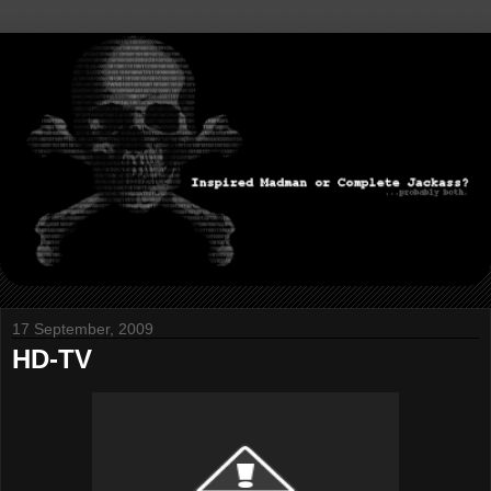
17 September, 2009
HD-TV