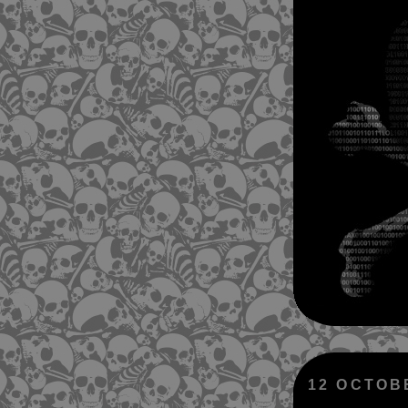
12 OCTOB